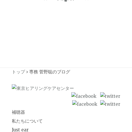
トップ
›
専務 菅野聡のブログ
補聴器
私たちについて
Just ear