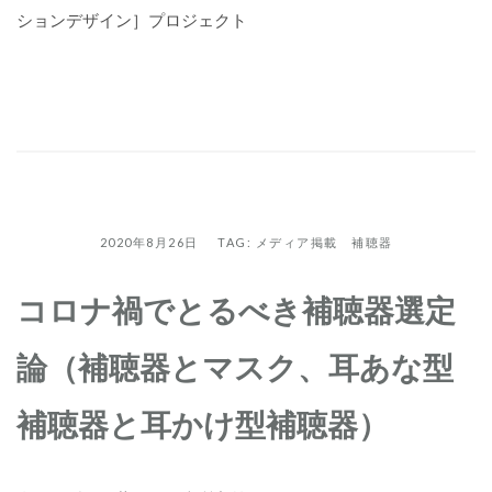
ションデザイン］プロジェクト
2020年8月26日 TAG:
メディア掲載
補聴器
コロナ禍でとるべき補聴器選定
論（補聴器とマスク、耳あな型
補聴器と耳かけ型補聴器）