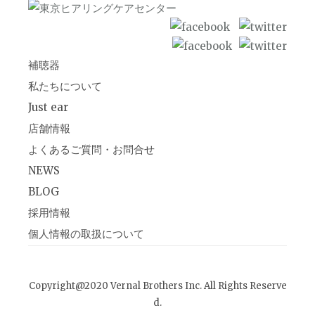
補聴器
私たちについて
Just ear
店舗情報
よくあるご質問・お問合せ
NEWS
BLOG
採用情報
個人情報の取扱について
Copyright@2020 Vernal Brothers Inc. All Rights Reserve
d.