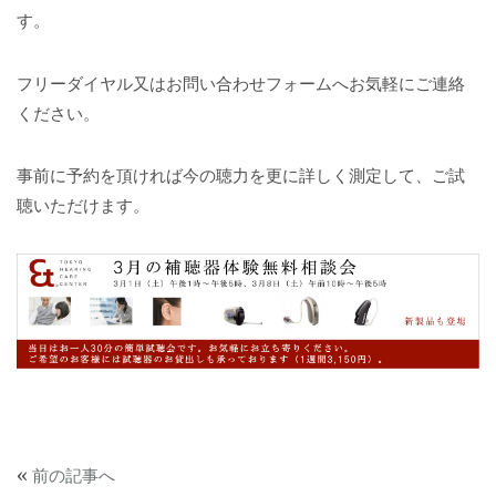
す。
フリーダイヤル又はお問い合わせフォームへお気軽にご連絡
ください。
事前に予約を頂ければ今の聴力を更に詳しく測定して、ご試
聴いただけます。
«
前の記事へ