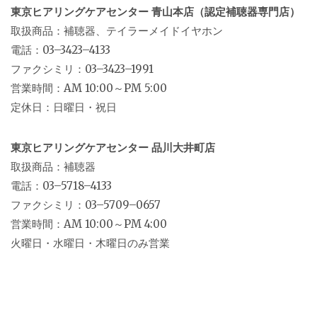
東京ヒアリングケアセンター 青山本店（認定補聴器専門店）
取扱商品：補聴器、テイラーメイドイヤホン
電話：03–3423–4133
ファクシミリ：03–3423–1991
営業時間：AM 10:00～PM 5:00
定休日：日曜日・祝日
東京ヒアリングケアセンター 品川大井町店
取扱商品：補聴器
電話：03–5718–4133
ファクシミリ：03–5709–0657
営業時間：AM 10:00～PM 4:00
火曜日・水曜日・木曜日のみ営業