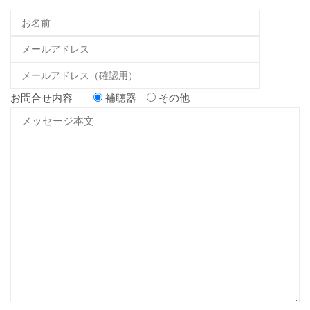
お問合せ内容
補聴器
その他