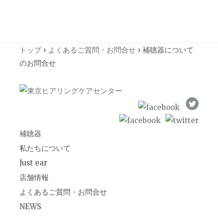
トップ
›
よくあるご質問・お問合せ
›
補聴器について
のお問合せ
補聴器
私たちについて
Just ear
店舗情報
よくあるご質問・お問合せ
NEWS