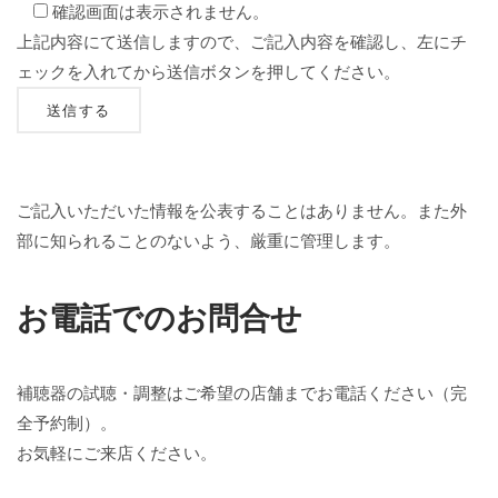
確認画面は表示されません。
上記内容にて送信しますので、ご記入内容を確認し、左にチ
ェックを入れてから送信ボタンを押してください。
ご記入いただいた情報を公表することはありません。また外
部に知られることのないよう、厳重に管理します。
お電話でのお問合せ
補聴器の試聴・調整はご希望の店舗までお電話ください（完
全予約制）。
お気軽にご来店ください。